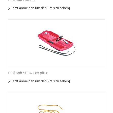
[Zuerst anmelden um den Preis zu sehen]
Lenkbob Snow Fox pink
[Zuerst anmelden um den Preis zu sehen]