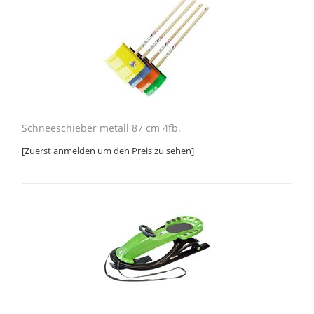
Schneeschieber metall 87 cm 4fb.
[Zuerst anmelden um den Preis zu sehen]