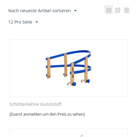
Nach neueste Artikel sortieren
12 Pro Seite
Schlittenlehne Kunststoff
[Zuerst anmelden um den Preis zu sehen]