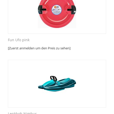
Fun Ufo pink
[Zuerst anmelden um den Preis zu sehen]
Lenkbob Nimbus