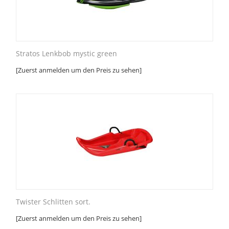
Stratos Lenkbob mystic green
[Zuerst anmelden um den Preis zu sehen]
Twister Schlitten sort.
[Zuerst anmelden um den Preis zu sehen]