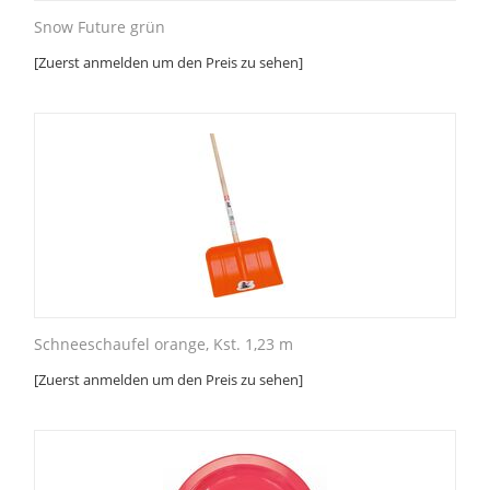
Snow Future grün
[Zuerst anmelden um den Preis zu sehen]
Schneeschaufel orange, Kst. 1,23 m
[Zuerst anmelden um den Preis zu sehen]