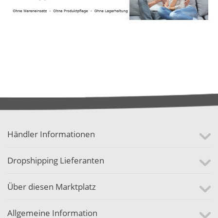
Händler Informationen
Dropshipping Lieferanten
Über diesen Marktplatz
Allgemeine Information