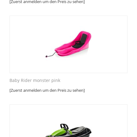
[Zuerst anmelden um den Preis zu sehen]
Baby Rider monster pink
[Zuerst anmelden um den Preis zu sehen]