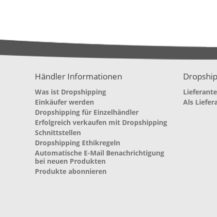
Händler Informationen
Dropship
Was ist Dropshipping
Lieferant
Einkäufer werden
Als Liefer
Dropshipping für Einzelhändler
Erfolgreich verkaufen mit Dropshipping
Schnittstellen
Dropshipping Ethikregeln
Automatische E-Mail Benachrichtigung
bei neuen Produkten
Produkte abonnieren