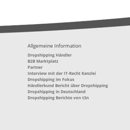
Allgemeine Information
Dropshipping Händler
B2B Marktplatz
Partner
Interview mit der IT-Recht Kanzlei
Dropshipping im Fokus
Händlerbund Bericht über Dropshipping
Dropshipping in Deutschland
Dropshipping Berichte von t3n