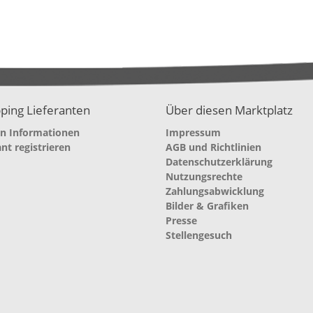
ping Lieferanten
Über diesen Marktplatz
en Informationen
Impressum
ant registrieren
AGB und Richtlinien
Datenschutzerklärung
Nutzungsrechte
Zahlungsabwicklung
Bilder & Grafiken
Presse
Stellengesuch