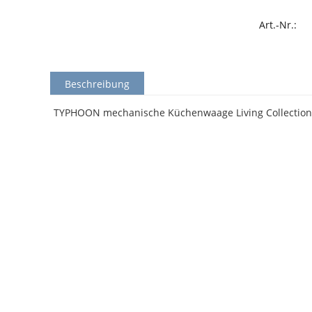
Art.-Nr.:
Beschreibung
TYPHOON mechanische Küchenwaage Living Collection