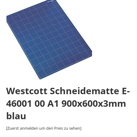
Westcott Schneidematte E-
46001 00 A1 900x600x3mm
blau
[Zuerst anmelden um den Preis zu sehen]