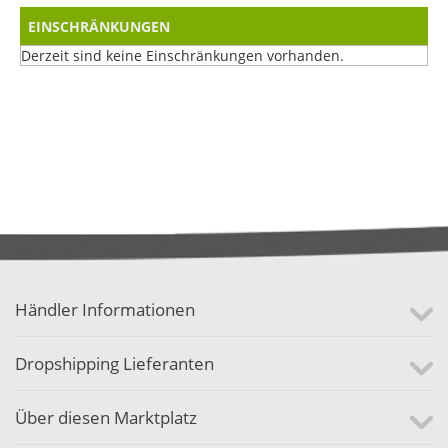
EINSCHRÄNKUNGEN
Derzeit sind keine Einschränkungen vorhanden.
Händler Informationen
Dropshipping Lieferanten
Über diesen Marktplatz