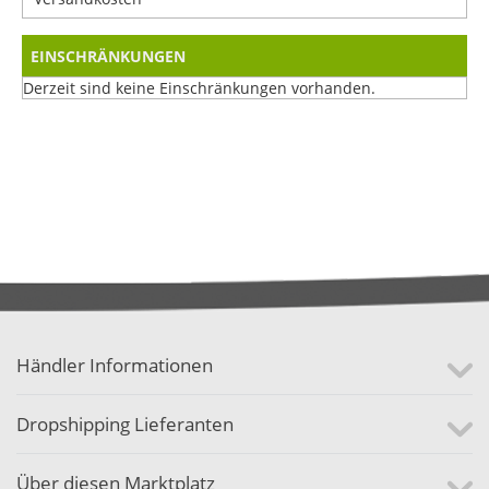
EINSCHRÄNKUNGEN
Derzeit sind keine Einschränkungen vorhanden.
Händler Informationen
Dropshipping Lieferanten
Über diesen Marktplatz