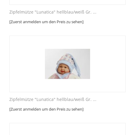
Zipfelmütze "Lunatica" hellblau/weiß Gr. ...
[Zuerst anmelden um den Preis zu sehen]
Zipfelmütze "Lunatica" hellblau/weiß Gr. ...
[Zuerst anmelden um den Preis zu sehen]