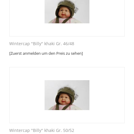
Wintercap "Billy" khaki Gr. 46/48
[Zuerst anmelden um den Preis zu sehen]
Wintercap "Billy" khaki Gr. 50/52