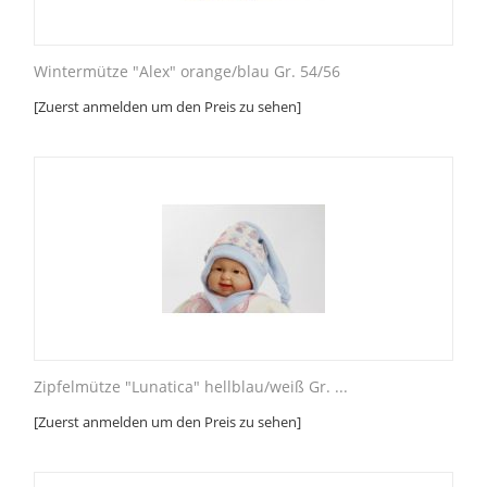
Wintermütze "Alex" orange/blau Gr. 54/56
[Zuerst anmelden um den Preis zu sehen]
Zipfelmütze "Lunatica" hellblau/weiß Gr. ...
[Zuerst anmelden um den Preis zu sehen]