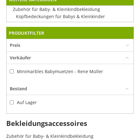
Zubehör für Baby- & Kleinkindbekleidung
Kopfbedeckungen für Babys & Kleinkinder
PRODUKTFILTER
Preis
Verkäufer
Minimarbles Babymuetzen - Rene Müller
Bestand
Auf Lager
Bekleidungsaccessoires
Zubehör für Baby- & Kleinkindbekleidung