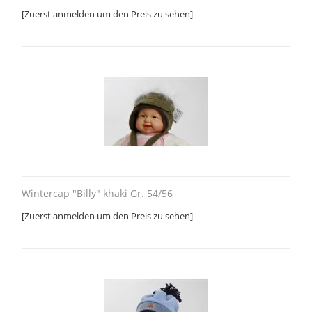
[Zuerst anmelden um den Preis zu sehen]
Wintercap "Billy" khaki Gr. 54/56
[Zuerst anmelden um den Preis zu sehen]