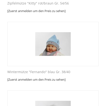
Zipfelmütze "Kitty" rot/braun Gr. 54/56
[Zuerst anmelden um den Preis zu sehen]
Wintermütze "Fernando" blau Gr. 38/40
[Zuerst anmelden um den Preis zu sehen]