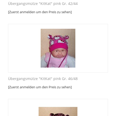
Übergangsmütze "KitKat" pink Gr. 42/44
[Zuerst anmelden um den Preis zu sehen]
Übergangsmütze "KitKat" pink Gr. 46/48
[Zuerst anmelden um den Preis zu sehen]