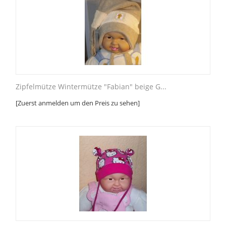
Zipfelmütze Wintermütze "Fabian" beige G...
[Zuerst anmelden um den Preis zu sehen]