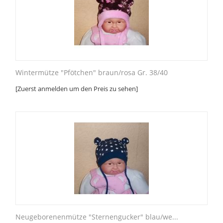
Wintermütze "Pfötchen" braun/rosa Gr. 38/40
[Zuerst anmelden um den Preis zu sehen]
Neugeborenenmütze "Sternengucker" blau/we...