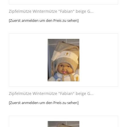
Zipfelmütze Wintermütze "Fabian" beige G...
[Zuerst anmelden um den Preis zu sehen]
Zipfelmütze Wintermütze "Fabian" beige G...
[Zuerst anmelden um den Preis zu sehen]