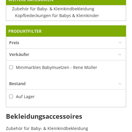
Zubehör für Baby- & Kleinkindbekleidung
Kopfbedeckungen für Babys & Kleinkinder
PRODUKTFILTER
Preis
Verkäufer
Minimarbles Babymuetzen - Rene Müller
Bestand
Auf Lager
Bekleidungsaccessoires
Zubehör für Baby- & Kleinkindbekleidung