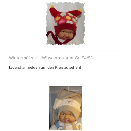
Wintermütze "Lilly" weinrot/bunt Gr. 54/56
[Zuerst anmelden um den Preis zu sehen]