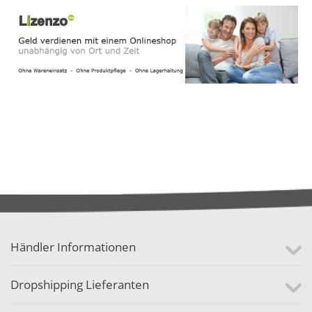
Händler Informationen
Dropshipping Lieferanten