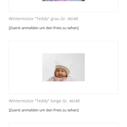
Wintermütze "Teddy" grau Gr. 46/48
[Zuerst anmelden um den Preis zu sehen]
Wintermütze "Teddy" beige Gr. 46/48
[Zuerst anmelden um den Preis zu sehen]