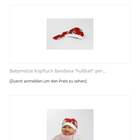
Babymütze Kopftuch Bandana "Fußball" per...
[Zuerst anmelden um den Preis zu sehen]