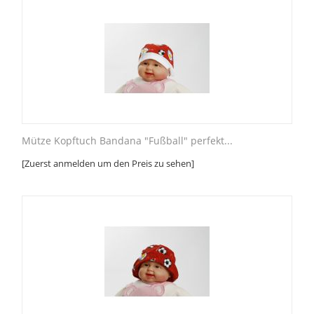
Mütze Kopftuch Bandana "Fußball" perfekt...
[Zuerst anmelden um den Preis zu sehen]