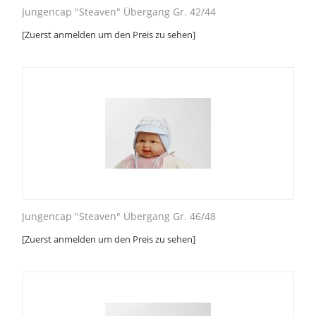
Jungencap "Steaven" Übergang Gr. 42/44
[Zuerst anmelden um den Preis zu sehen]
Jungencap "Steaven" Übergang Gr. 46/48
[Zuerst anmelden um den Preis zu sehen]