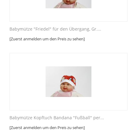
Babymütze "Friedel" für den Übergang, Gr....
[Zuerst anmelden um den Preis zu sehen]
Babymütze Kopftuch Bandana "Fußball" per...
[Zuerst anmelden um den Preis zu sehen]