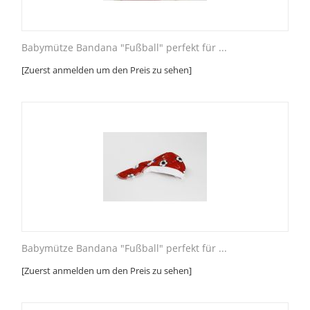
Babymütze Bandana "Fußball" perfekt für ...
[Zuerst anmelden um den Preis zu sehen]
Babymütze Bandana "Fußball" perfekt für ...
[Zuerst anmelden um den Preis zu sehen]