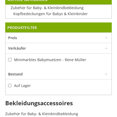
Zubehör für Baby- & Kleinkindbekleidung
Kopfbedeckungen für Babys & Kleinkinder
PRODUKTFILTER
Preis
Verkäufer
Minimarbles Babymuetzen - Rene Müller
Bestand
Auf Lager
Bekleidungsaccessoires
Zubehör für Baby- & Kleinkindbekleidung