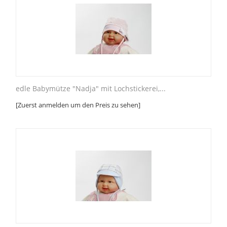
edle Babymütze "Nadja" mit Lochstickerei,...
[Zuerst anmelden um den Preis zu sehen]