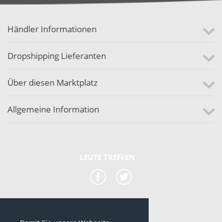
Händler Informationen
Dropshipping Lieferanten
Über diesen Marktplatz
Allgemeine Information
LEUTE TREFFEN