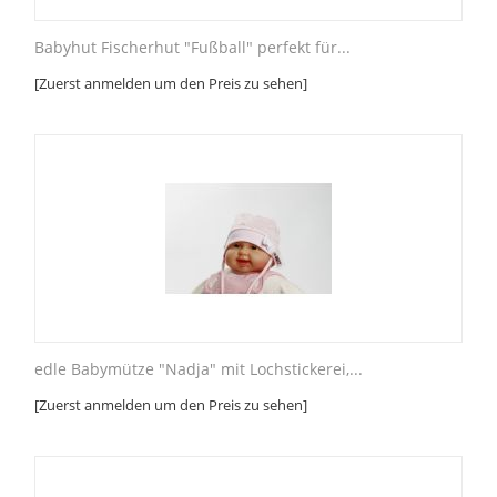
Babyhut Fischerhut "Fußball" perfekt für...
[Zuerst anmelden um den Preis zu sehen]
edle Babymütze "Nadja" mit Lochstickerei,...
[Zuerst anmelden um den Preis zu sehen]