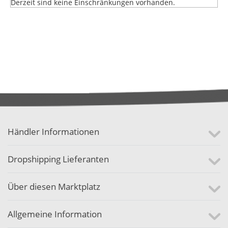
Derzeit sind keine Einschränkungen vorhanden.
Händler Informationen
Dropshipping Lieferanten
Über diesen Marktplatz
Allgemeine Information