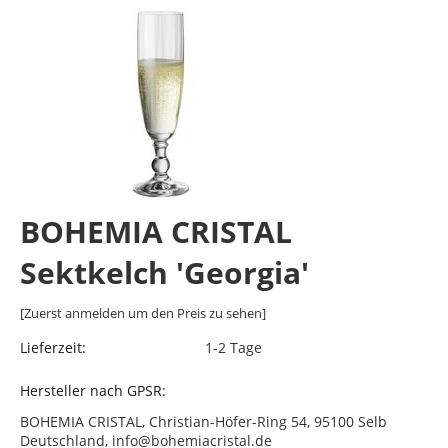
BOHEMIA CRISTAL
Sektkelch 'Georgia'
[Zuerst anmelden um den Preis zu sehen]
Lieferzeit:
1-2 Tage
Hersteller nach GPSR:
BOHEMIA CRISTAL, Christian-Höfer-Ring 54, 95100 Selb
Deutschland, info@bohemiacristal.de