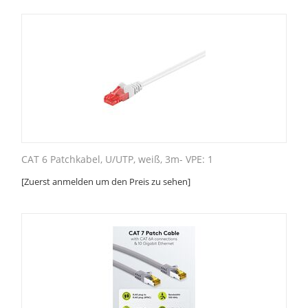
CAT 6 Patchkabel, U/UTP, weiß, 3m- VPE: 1
[Zuerst anmelden um den Preis zu sehen]