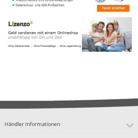
Händler Informationen