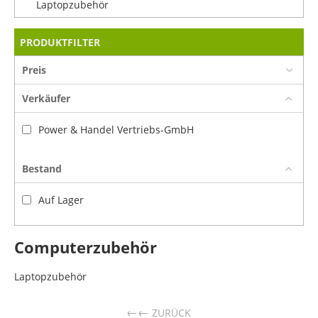
Laptopzubehör
PRODUKTFILTER
Preis
Verkäufer
Power & Handel Vertriebs-GmbH
Bestand
Auf Lager
Computerzubehör
Laptopzubehör
←
ZURÜCK