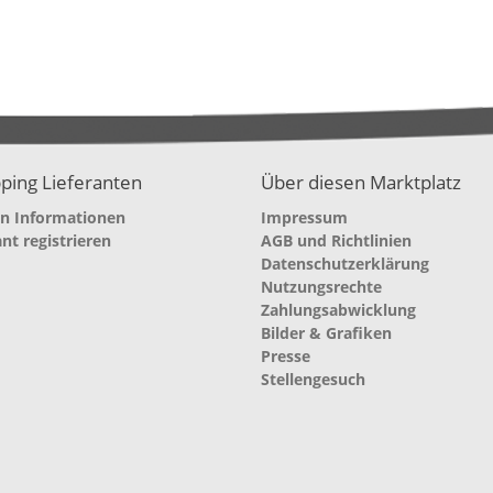
ping Lieferanten
Über diesen Marktplatz
en Informationen
Impressum
ant registrieren
AGB und Richtlinien
Datenschutzerklärung
Nutzungsrechte
Zahlungsabwicklung
Bilder & Grafiken
Presse
Stellengesuch