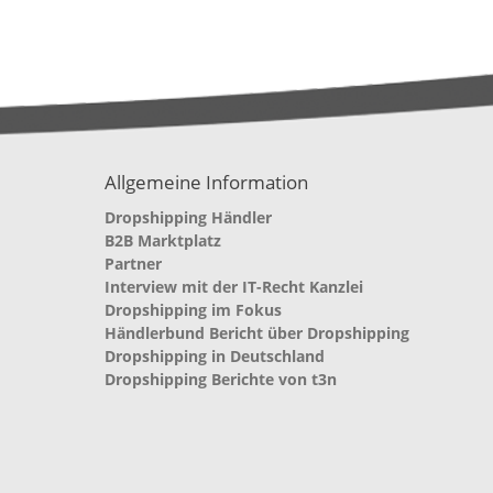
Allgemeine Information
Dropshipping Händler
B2B Marktplatz
Partner
Interview mit der IT-Recht Kanzlei
Dropshipping im Fokus
Händlerbund Bericht über Dropshipping
Dropshipping in Deutschland
Dropshipping Berichte von t3n