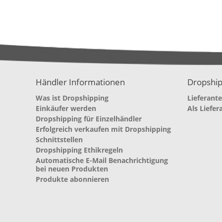
Händler Informationen
Dropship
Was ist Dropshipping
Lieferant
Einkäufer werden
Als Liefer
Dropshipping für Einzelhändler
Erfolgreich verkaufen mit Dropshipping
Schnittstellen
Dropshipping Ethikregeln
Automatische E-Mail Benachrichtigung
bei neuen Produkten
Produkte abonnieren