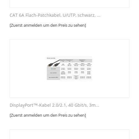
CAT 6A Flach-Patchkabel, U/UTP, schwarz, ...
[Zuerst anmelden um den Preis zu sehen]
DisplayPort™-Kabel 2.0/2.1, 40 Gbit/s, 3m...
[Zuerst anmelden um den Preis zu sehen]