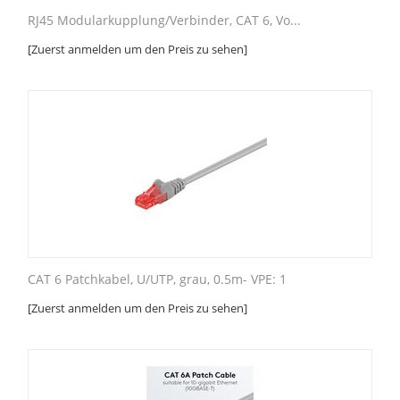
RJ45 Modularkupplung/Verbinder, CAT 6, Vo...
[Zuerst anmelden um den Preis zu sehen]
CAT 6 Patchkabel, U/UTP, grau, 0.5m- VPE: 1
[Zuerst anmelden um den Preis zu sehen]