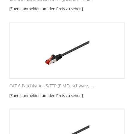
[Zuerst anmelden um den Preis zu sehen]
CAT 6 Patchkabel, S/FTP (PiMF), schwarz, ...
[Zuerst anmelden um den Preis zu sehen]