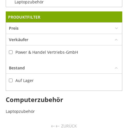
Laptopzubehör
PRODUKTFILTER
Preis
Verkäufer
Power & Handel Vertriebs-GmbH
Bestand
Auf Lager
Computerzubehör
Laptopzubehör
←
ZURÜCK