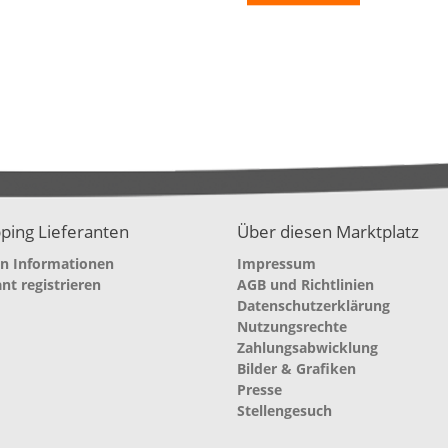
ping Lieferanten
Über diesen Marktplatz
en Informationen
Impressum
ant registrieren
AGB und Richtlinien
Datenschutzerklärung
Nutzungsrechte
Zahlungsabwicklung
Bilder & Grafiken
Presse
Stellengesuch