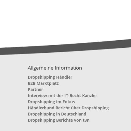
Allgemeine Information
Dropshipping Händler
B2B Marktplatz
Partner
Interview mit der IT-Recht Kanzlei
Dropshipping im Fokus
Händlerbund Bericht über Dropshipping
Dropshipping in Deutschland
Dropshipping Berichte von t3n