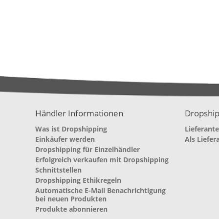
Händler Informationen
Dropship
Was ist Dropshipping
Lieferant
Einkäufer werden
Als Liefer
Dropshipping für Einzelhändler
Erfolgreich verkaufen mit Dropshipping
Schnittstellen
Dropshipping Ethikregeln
Automatische E-Mail Benachrichtigung
bei neuen Produkten
Produkte abonnieren