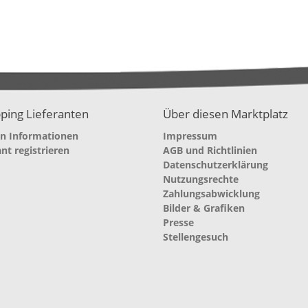
ping Lieferanten
Über diesen Marktplatz
en Informationen
Impressum
ant registrieren
AGB und Richtlinien
Datenschutzerklärung
Nutzungsrechte
Zahlungsabwicklung
Bilder & Grafiken
Presse
Stellengesuch