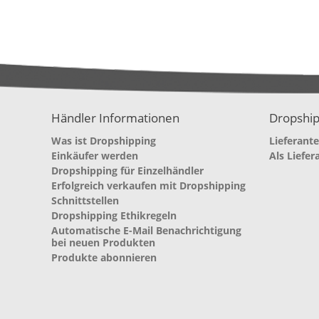
Händler Informationen
Dropship
Was ist Dropshipping
Lieferant
Einkäufer werden
Als Liefer
Dropshipping für Einzelhändler
Erfolgreich verkaufen mit Dropshipping
Schnittstellen
Dropshipping Ethikregeln
Automatische E-Mail Benachrichtigung
bei neuen Produkten
Produkte abonnieren