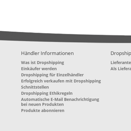
Händler Informationen
Dropship
Was ist Dropshipping
Lieferant
Einkäufer werden
Als Liefer
Dropshipping für Einzelhändler
Erfolgreich verkaufen mit Dropshipping
Schnittstellen
Dropshipping Ethikregeln
Automatische E-Mail Benachrichtigung
bei neuen Produkten
Produkte abonnieren