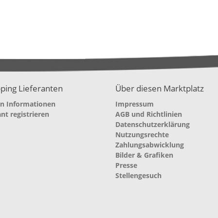
ping Lieferanten
Über diesen Marktplatz
en Informationen
Impressum
ant registrieren
AGB und Richtlinien
Datenschutzerklärung
Nutzungsrechte
Zahlungsabwicklung
Bilder & Grafiken
Presse
Stellengesuch