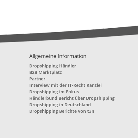
Allgemeine Information
Dropshipping Händler
B2B Marktplatz
Partner
Interview mit der IT-Recht Kanzlei
Dropshipping im Fokus
Händlerbund Bericht über Dropshipping
Dropshipping in Deutschland
Dropshipping Berichte von t3n