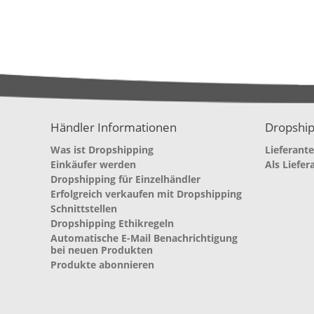
Händler Informationen
Dropship
Was ist Dropshipping
Lieferant
Einkäufer werden
Als Liefer
Dropshipping für Einzelhändler
Erfolgreich verkaufen mit Dropshipping
Schnittstellen
Dropshipping Ethikregeln
Automatische E-Mail Benachrichtigung
bei neuen Produkten
Produkte abonnieren