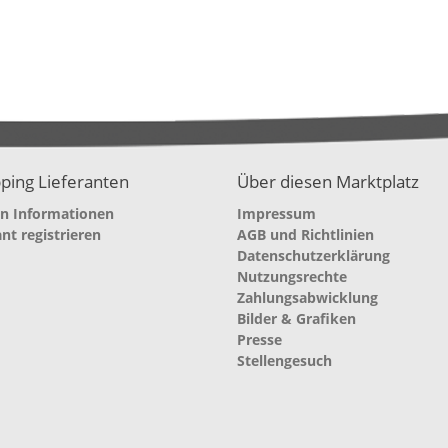
ping Lieferanten
Über diesen Marktplatz
en Informationen
Impressum
ant registrieren
AGB und Richtlinien
Datenschutzerklärung
Nutzungsrechte
Zahlungsabwicklung
Bilder & Grafiken
Presse
Stellengesuch