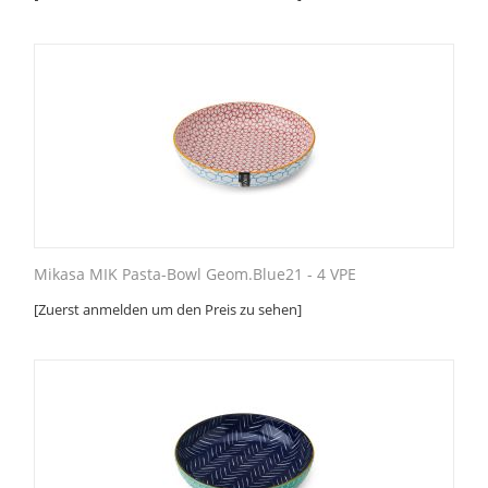
Mikasa MIK Pasta-Bowl Geom.Blue21 - 4 VPE
[Zuerst anmelden um den Preis zu sehen]