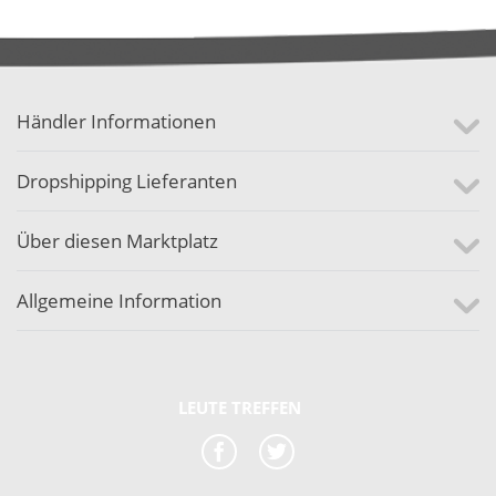
Händler Informationen
Dropshipping Lieferanten
Über diesen Marktplatz
Allgemeine Information
LEUTE TREFFEN