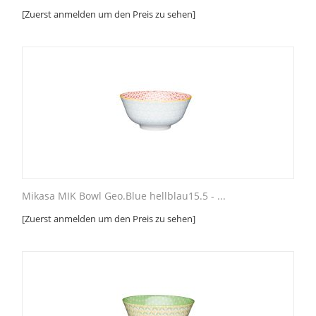
[Zuerst anmelden um den Preis zu sehen]
Mikasa MIK Bowl Geo.Blue hellblau15.5 - ...
[Zuerst anmelden um den Preis zu sehen]