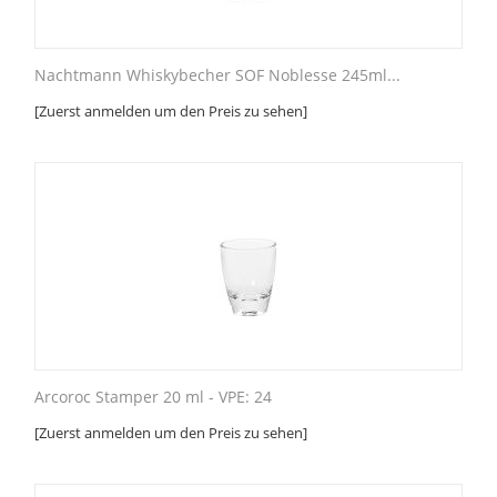
Nachtmann Whiskybecher SOF Noblesse 245ml...
[Zuerst anmelden um den Preis zu sehen]
Arcoroc Stamper 20 ml - VPE: 24
[Zuerst anmelden um den Preis zu sehen]