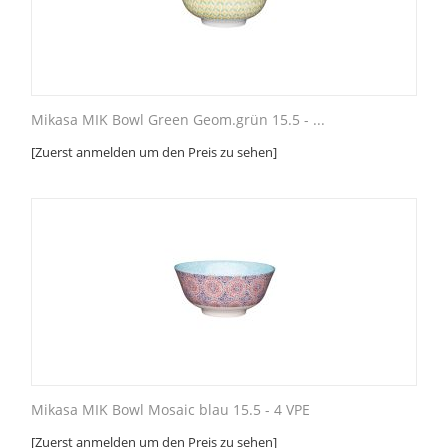
Mikasa MIK Bowl Green Geom.grün 15.5 - ...
[Zuerst anmelden um den Preis zu sehen]
Mikasa MIK Bowl Mosaic blau 15.5 - 4 VPE
[Zuerst anmelden um den Preis zu sehen]