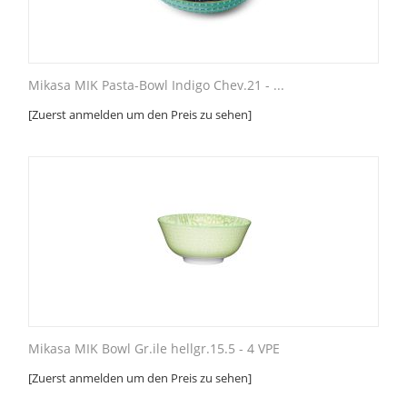
Mikasa MIK Pasta-Bowl Indigo Chev.21 - ...
[Zuerst anmelden um den Preis zu sehen]
Mikasa MIK Bowl Gr.ile hellgr.15.5 - 4 VPE
[Zuerst anmelden um den Preis zu sehen]