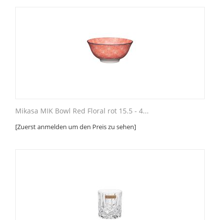
Mikasa MIK Bowl Red Floral rot 15.5 - 4...
[Zuerst anmelden um den Preis zu sehen]