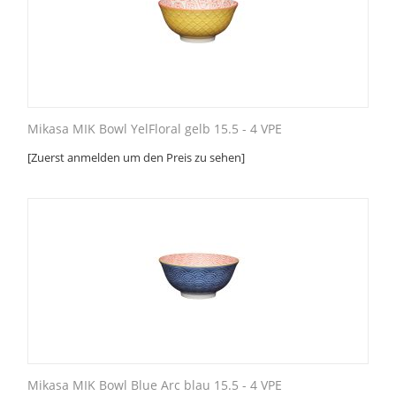
Mikasa MIK Bowl YelFloral gelb 15.5 - 4 VPE
[Zuerst anmelden um den Preis zu sehen]
Mikasa MIK Bowl Blue Arc blau 15.5 - 4 VPE