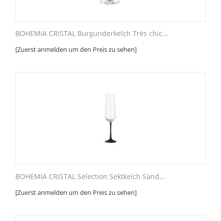
BOHEMIA CRISTAL Burgunderkelch Trés chic...
[Zuerst anmelden um den Preis zu sehen]
BOHEMIA CRISTAL Selection Sektkelch Sand...
[Zuerst anmelden um den Preis zu sehen]