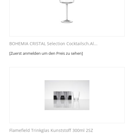
BOHEMIA CRISTAL Selection Cocktailsch.Al...
[Zuerst anmelden um den Preis zu sehen]
Flamefield Trinkglas Kunststoff 300ml 2SZ