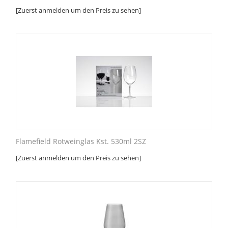
[Zuerst anmelden um den Preis zu sehen]
Flamefield Rotweinglas Kst. 530ml 2SZ
[Zuerst anmelden um den Preis zu sehen]