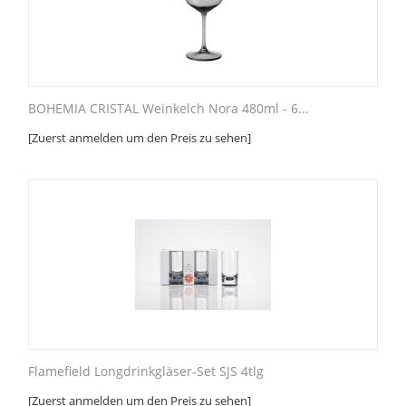
BOHEMIA CRISTAL Weinkelch Nora 480ml - 6...
[Zuerst anmelden um den Preis zu sehen]
Flamefield Longdrinkgläser-Set SJS 4tlg
[Zuerst anmelden um den Preis zu sehen]