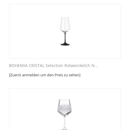
BOHEMIA CRISTAL Selection Rotweinkelch N...
[Zuerst anmelden um den Preis zu sehen]