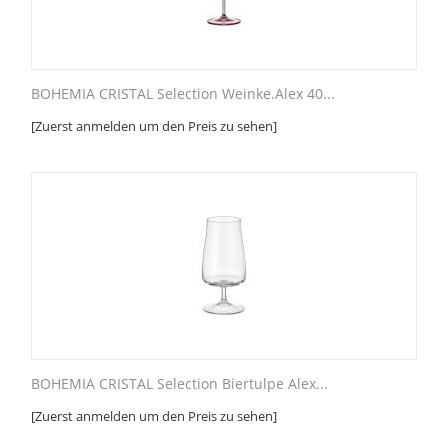
BOHEMIA CRISTAL Selection Weinke.Alex 40...
[Zuerst anmelden um den Preis zu sehen]
BOHEMIA CRISTAL Selection Biertulpe Alex...
[Zuerst anmelden um den Preis zu sehen]