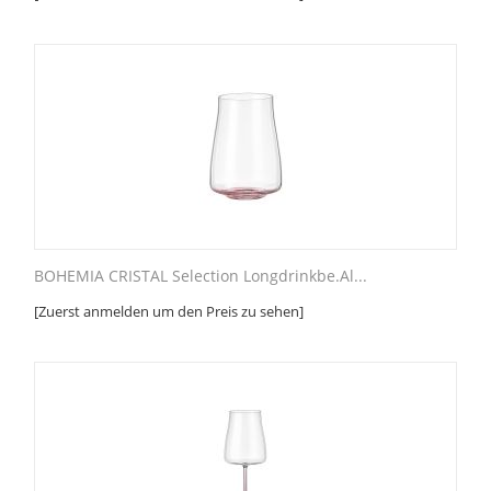
BOHEMIA CRISTAL Selection Longdrinkbe.Al...
[Zuerst anmelden um den Preis zu sehen]