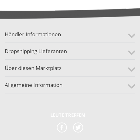
Händler Informationen
Dropshipping Lieferanten
Über diesen Marktplatz
Allgemeine Information
LEUTE TREFFEN