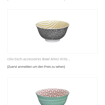
cilio tisch-accessoires Bowl Amici Kritz...
[Zuerst anmelden um den Preis zu sehen]