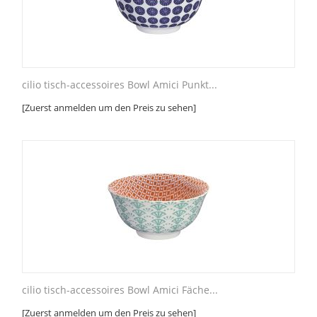
cilio tisch-accessoires Bowl Amici Punkt...
[Zuerst anmelden um den Preis zu sehen]
cilio tisch-accessoires Bowl Amici Fäche...
[Zuerst anmelden um den Preis zu sehen]