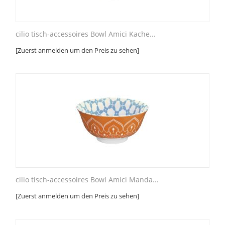
cilio tisch-accessoires Bowl Amici Kache...
[Zuerst anmelden um den Preis zu sehen]
cilio tisch-accessoires Bowl Amici Manda...
[Zuerst anmelden um den Preis zu sehen]