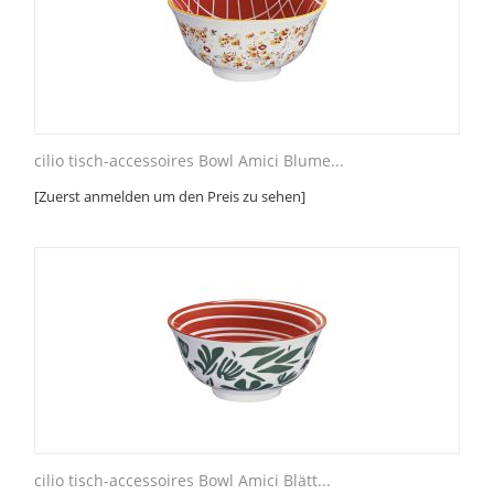
cilio tisch-accessoires Bowl Amici Blume...
[Zuerst anmelden um den Preis zu sehen]
cilio tisch-accessoires Bowl Amici Blätt...