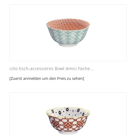
cilio tisch-accessoires Bowl Amici Fäche...
[Zuerst anmelden um den Preis zu sehen]