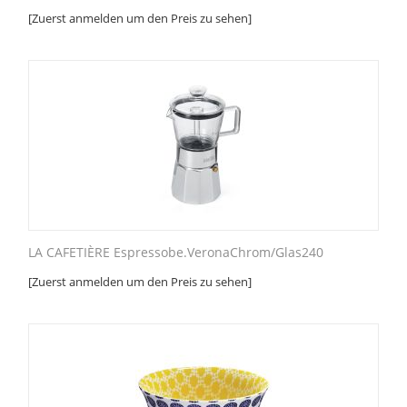
[Zuerst anmelden um den Preis zu sehen]
LA CAFETIÈRE Espressobe.VeronaChrom/Glas240
[Zuerst anmelden um den Preis zu sehen]