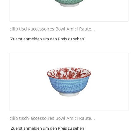
cilio tisch-accessoires Bowl Amici Raute...
[Zuerst anmelden um den Preis zu sehen]
cilio tisch-accessoires Bowl Amici Raute...
[Zuerst anmelden um den Preis zu sehen]