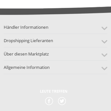
Händler Informationen
Dropshipping Lieferanten
Über diesen Marktplatz
Allgemeine Information
LEUTE TREFFEN