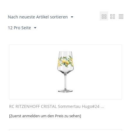
Nach neueste Artikel sortieren
12 Pro Seite
RC RITZENHOFF CRISTAL Sommertau Hugo#24 ...
[Zuerst anmelden um den Preis zu sehen]