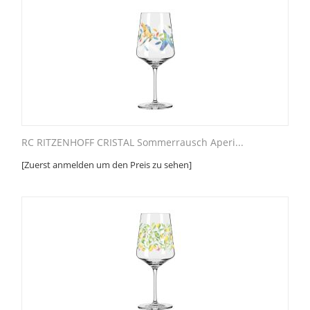
RC RITZENHOFF CRISTAL Sommerrausch Aperi...
[Zuerst anmelden um den Preis zu sehen]