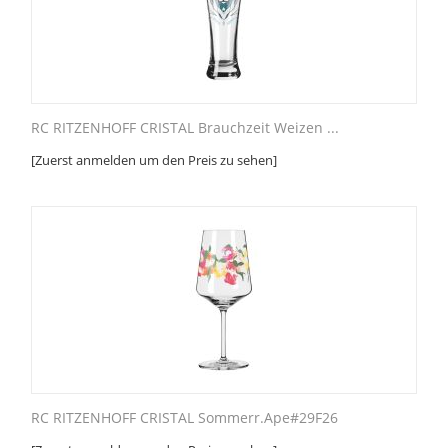
RC RITZENHOFF CRISTAL Brauchzeit Weizen ...
[Zuerst anmelden um den Preis zu sehen]
RC RITZENHOFF CRISTAL Sommerr.Ape#29F26