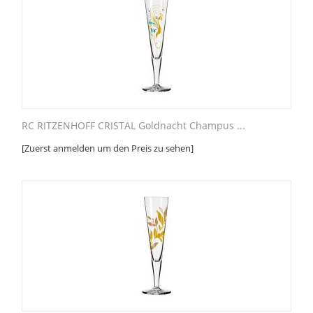
RC RITZENHOFF CRISTAL Goldnacht Champus ...
[Zuerst anmelden um den Preis zu sehen]