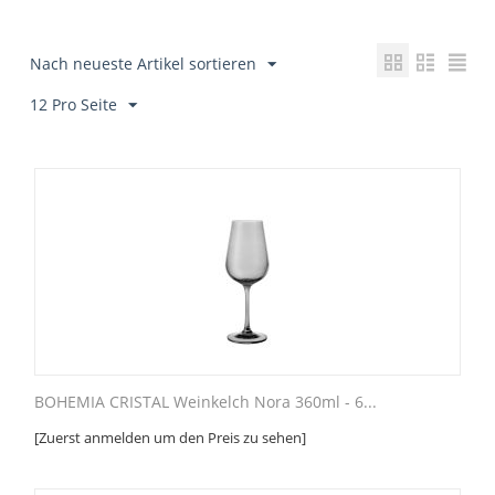
Nach neueste Artikel sortieren
12 Pro Seite
BOHEMIA CRISTAL Weinkelch Nora 360ml - 6...
[Zuerst anmelden um den Preis zu sehen]