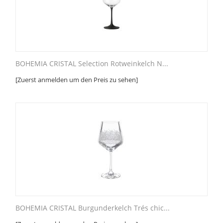
BOHEMIA CRISTAL Selection Rotweinkelch N...
[Zuerst anmelden um den Preis zu sehen]
BOHEMIA CRISTAL Burgunderkelch Trés chic...