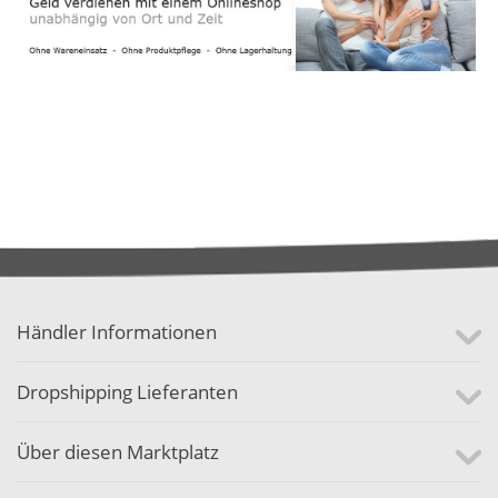
Händler Informationen
Dropshipping Lieferanten
Über diesen Marktplatz