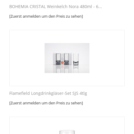
BOHEMIA CRISTAL Weinkelch Nora 480ml - 6...
[Zuerst anmelden um den Preis zu sehen]
Flamefield Longdrinkgläser-Set SJS 4tlg
[Zuerst anmelden um den Preis zu sehen]