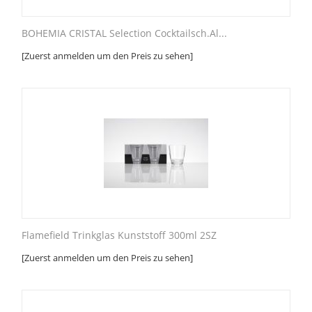
BOHEMIA CRISTAL Selection Cocktailsch.Al...
[Zuerst anmelden um den Preis zu sehen]
Flamefield Trinkglas Kunststoff 300ml 2SZ
[Zuerst anmelden um den Preis zu sehen]