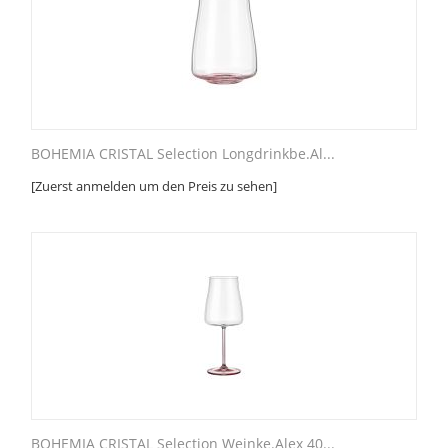
BOHEMIA CRISTAL Selection Longdrinkbe.Al...
[Zuerst anmelden um den Preis zu sehen]
BOHEMIA CRISTAL Selection Weinke.Alex 40...