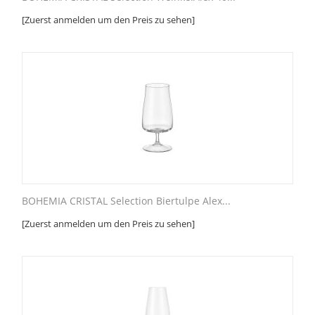
[Zuerst anmelden um den Preis zu sehen]
BOHEMIA CRISTAL Selection Biertulpe Alex...
[Zuerst anmelden um den Preis zu sehen]