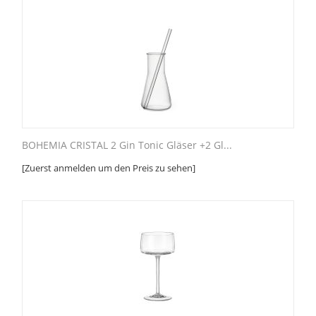
BOHEMIA CRISTAL 2 Gin Tonic Gläser +2 Gl...
[Zuerst anmelden um den Preis zu sehen]