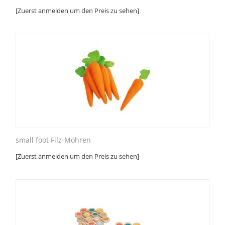
[Zuerst anmelden um den Preis zu sehen]
small foot Filz-Möhren
[Zuerst anmelden um den Preis zu sehen]