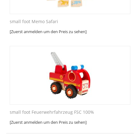
small foot Memo Safari
[Zuerst anmelden um den Preis zu sehen]
small foot Feuerwehrfahrzeug FSC 100%
[Zuerst anmelden um den Preis zu sehen]