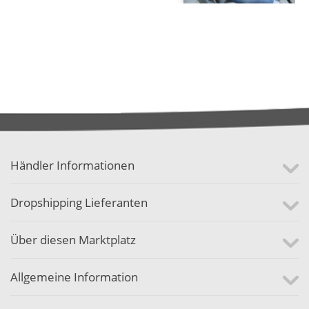
Händler Informationen
Dropshipping Lieferanten
Über diesen Marktplatz
Allgemeine Information