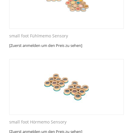
small foot Fühlmemo Sensory
[Zuerst anmelden um den Preis zu sehen]
small foot Hörmemo Sensory
[Zuerst anmelden um den Preis zu sehen]