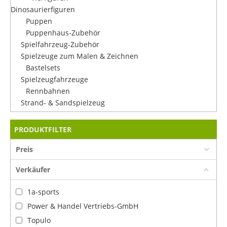
Dinosaurierfiguren
Puppen
Puppenhaus-Zubehör
Spielfahrzeug-Zubehör
Spielzeuge zum Malen & Zeichnen
Bastelsets
Spielzeugfahrzeuge
Rennbahnen
Strand- & Sandspielzeug
PRODUKTFILTER
Preis
Verkäufer
1a-sports
Power & Handel Vertriebs-GmbH
Topulo