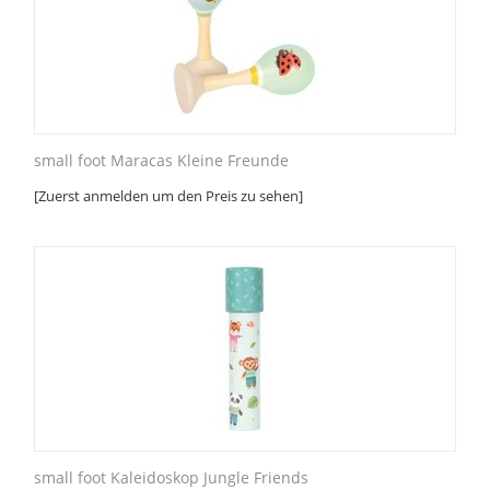
small foot Maracas Kleine Freunde
[Zuerst anmelden um den Preis zu sehen]
small foot Kaleidoskop Jungle Friends