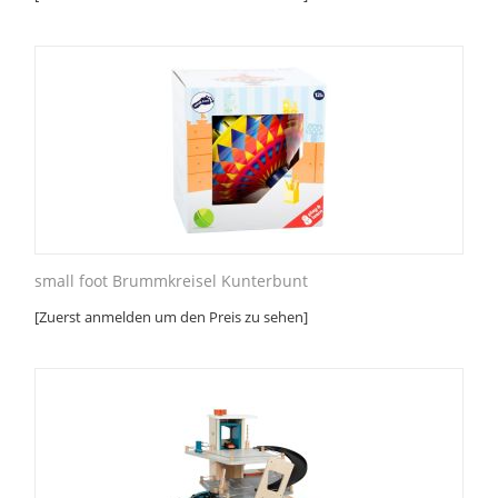
small foot Brummkreisel Kunterbunt
[Zuerst anmelden um den Preis zu sehen]