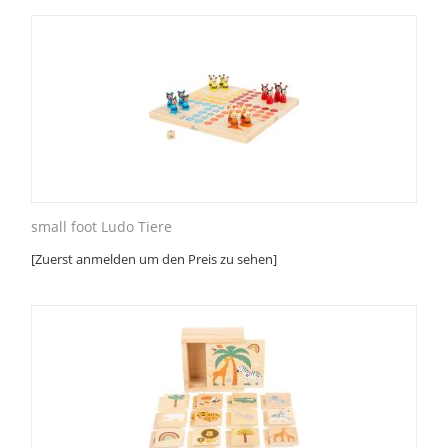
small foot Ludo Tiere
[Zuerst anmelden um den Preis zu sehen]