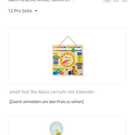
12 Pro Seite
small foot Die Maus Lernuhr mit Kalender
[Zuerst anmelden um den Preis zu sehen]