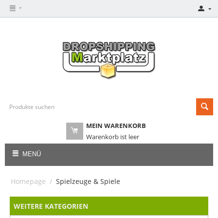
MEIN WARENKORB
Warenkorb ist leer
MENÜ
Homepage
/
Spielzeuge & Spiele
WEITERE KATEGORIEN