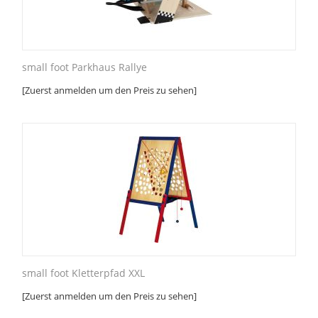
small foot Parkhaus Rallye
[Zuerst anmelden um den Preis zu sehen]
small foot Kletterpfad XXL
[Zuerst anmelden um den Preis zu sehen]