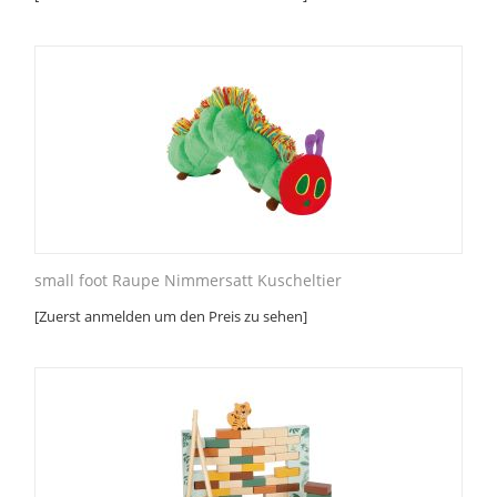
small foot Raupe Nimmersatt Kuscheltier
[Zuerst anmelden um den Preis zu sehen]