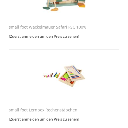
small foot Wackelmauer Safari FSC 100%
[Zuerst anmelden um den Preis zu sehen]
small foot Lernbox Rechenstäbchen
[Zuerst anmelden um den Preis zu sehen]