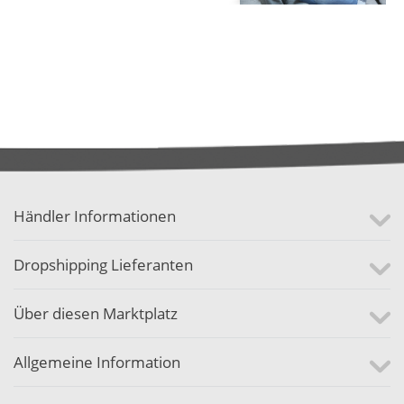
Händler Informationen
Dropshipping Lieferanten
Über diesen Marktplatz
Allgemeine Information