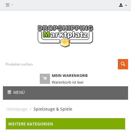
MEIN WARENKORB
Warenkorb ist leer
MENÜ
Homepage
/
Spielzeuge & Spiele
WEITERE KATEGORIEN