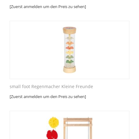
[Zuerst anmelden um den Preis zu sehen]
small foot Regenmacher Kleine Freunde
[Zuerst anmelden um den Preis zu sehen]