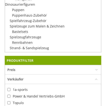
Dinosaurierfiguren
Puppen
Puppenhaus-Zubehör
Spielfahrzeug-Zubehör
Spielzeuge zum Malen & Zeichnen
Bastelsets
Spielzeugfahrzeuge
Rennbahnen
Strand- & Sandspielzeug
PRODUKTFILTER
Preis
Verkäufer
1a-sports
Power & Handel Vertriebs-GmbH
Topulo