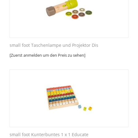
small foot Taschenlampe und Projektor Dis
[Zuerst anmelden um den Preis zu sehen]
small foot Kunterbuntes 1 x 1 Educate