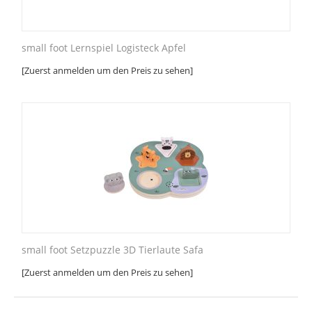
small foot Lernspiel Logisteck Apfel
[Zuerst anmelden um den Preis zu sehen]
small foot Setzpuzzle 3D Tierlaute Safa
[Zuerst anmelden um den Preis zu sehen]