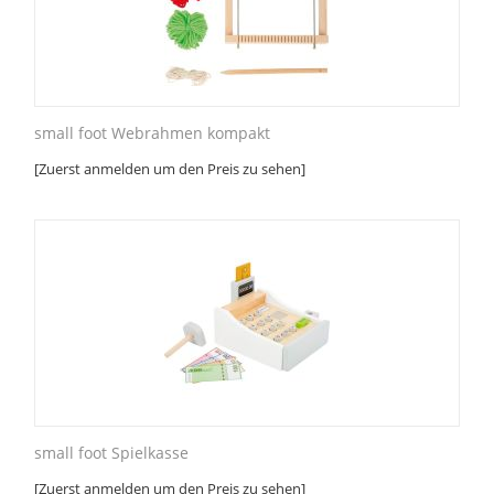
small foot Webrahmen kompakt
[Zuerst anmelden um den Preis zu sehen]
small foot Spielkasse
[Zuerst anmelden um den Preis zu sehen]