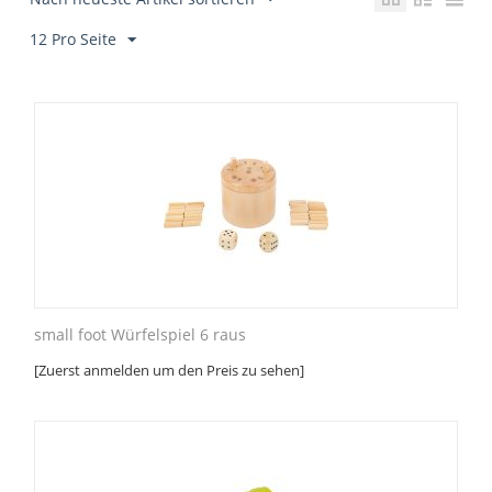
12 Pro Seite
small foot Würfelspiel 6 raus
[Zuerst anmelden um den Preis zu sehen]