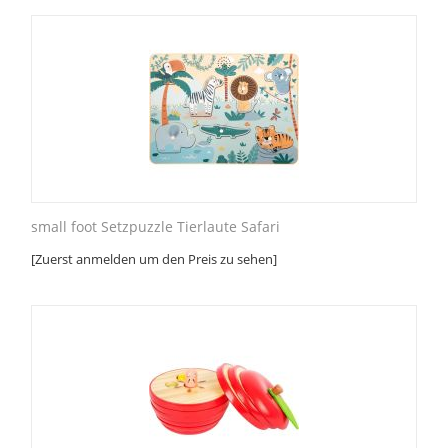
small foot Setzpuzzle Tierlaute Safari
[Zuerst anmelden um den Preis zu sehen]