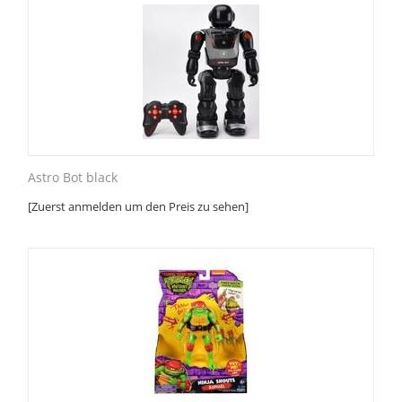
Astro Bot black
[Zuerst anmelden um den Preis zu sehen]