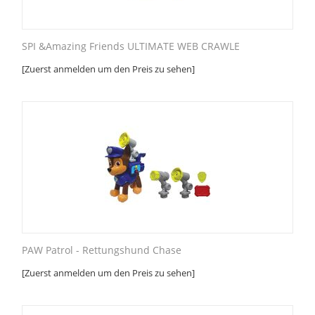
SPI &Amazing Friends ULTIMATE WEB CRAWLE
[Zuerst anmelden um den Preis zu sehen]
PAW Patrol - Rettungshund Chase
[Zuerst anmelden um den Preis zu sehen]