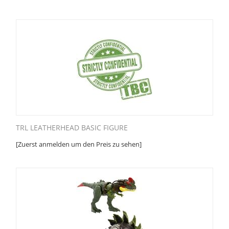
TRL LEATHERHEAD BASIC FIGURE
[Zuerst anmelden um den Preis zu sehen]