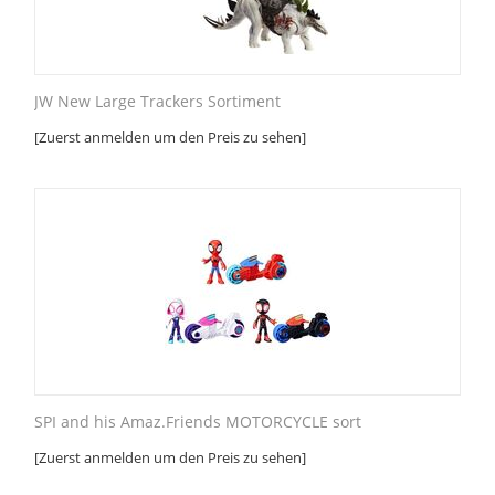
JW New Large Trackers Sortiment
[Zuerst anmelden um den Preis zu sehen]
SPI and his Amaz.Friends MOTORCYCLE sort
[Zuerst anmelden um den Preis zu sehen]