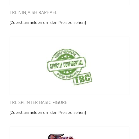
TRL NINJA SH RAPHAEL
[Zuerst anmelden um den Preis zu sehen]
TRL SPLINTER BASIC FIGURE
[Zuerst anmelden um den Preis zu sehen]