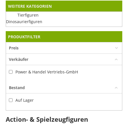
WEITERE KATEGORIEN
Tierfiguren
Dinosaurierfiguren
PRODUKTFILTER
Preis
Verkäufer
Power & Handel Vertriebs-GmbH
Bestand
Auf Lager
Action- & Spielzeugfiguren