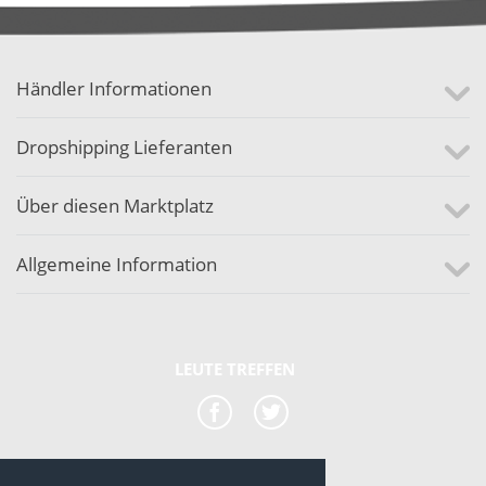
Händler Informationen
Dropshipping Lieferanten
Über diesen Marktplatz
Allgemeine Information
LEUTE TREFFEN