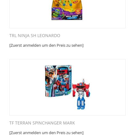
TRL NINJA SH LEONARDO
[Zuerst anmelden um den Preis zu sehen]
TF TERRAN SPINCHANGER MARK
[Zuerst anmelden um den Preis zu sehen]