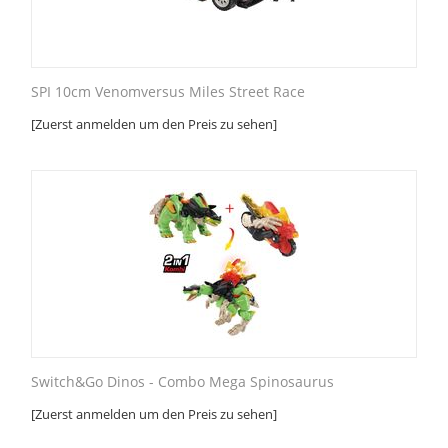
SPI 10cm Venomversus Miles Street Race
[Zuerst anmelden um den Preis zu sehen]
Switch&Go Dinos - Combo Mega Spinosaurus
[Zuerst anmelden um den Preis zu sehen]