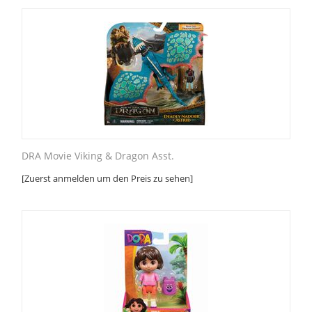
DRA Movie Viking & Dragon Asst.
[Zuerst anmelden um den Preis zu sehen]