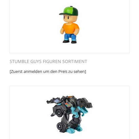
STUMBLE GUYS FIGUREN SORTIMENT
[Zuerst anmelden um den Preis zu sehen]