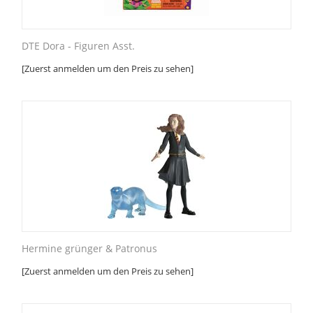
DTE Dora - Figuren Asst.
[Zuerst anmelden um den Preis zu sehen]
Hermine grünger & Patronus
[Zuerst anmelden um den Preis zu sehen]