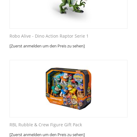
Robo Alive - Dino Action Raptor Serie 1
[Zuerst anmelden um den Preis zu sehen]
RBL Rubble & Crew Figure Gift Pack
[Zuerst anmelden um den Preis zu sehen]