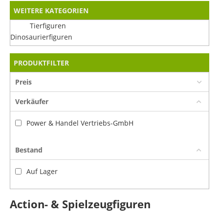
WEITERE KATEGORIEN
Tierfiguren
Dinosaurierfiguren
PRODUKTFILTER
Preis
Verkäufer
Power & Handel Vertriebs-GmbH
Bestand
Auf Lager
Action- & Spielzeugfiguren