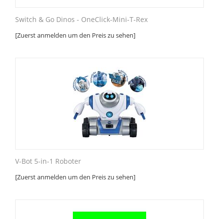
Switch & Go Dinos - OneClick-Mini-T-Rex
[Zuerst anmelden um den Preis zu sehen]
V-Bot 5-in-1 Roboter
[Zuerst anmelden um den Preis zu sehen]