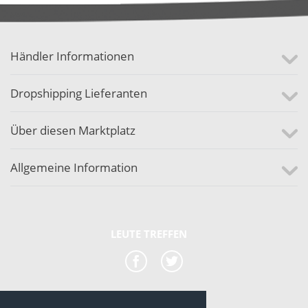
Händler Informationen
Dropshipping Lieferanten
Über diesen Marktplatz
Allgemeine Information
LEUTE TREFFEN