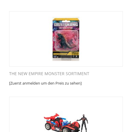
THE NEW EMPIRE MONSTER SORTIMENT
[Zuerst anmelden um den Preis zu sehen]