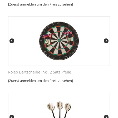
[Zuerst anmelden um den Preis zu sehen]
Roleo Dartscheibe inkl. 2 Satz Pfeile
[Zuerst anmelden um den Preis zu sehen]