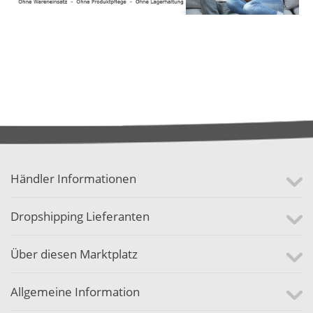
Händler Informationen
Dropshipping Lieferanten
Über diesen Marktplatz
Allgemeine Information