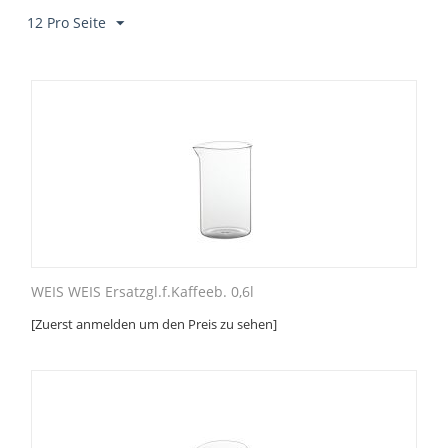
12 Pro Seite
WEIS WEIS Ersatzgl.f.Kaffeeb. 0,6l
[Zuerst anmelden um den Preis zu sehen]