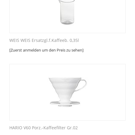
WEIS WEIS Ersatzgl.f.Kaffeeb. 0,35l
[Zuerst anmelden um den Preis zu sehen]
HARIO V60 Porz.-Kaffeefilter Gr.02