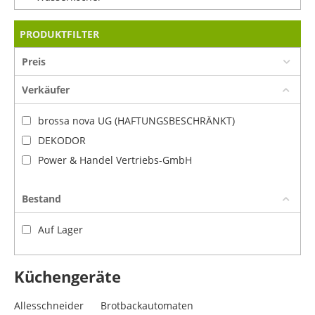
PRODUKTFILTER
Preis
Verkäufer
brossa nova UG (HAFTUNGSBESCHRÄNKT)
DEKODOR
Power & Handel Vertriebs-GmbH
Bestand
Auf Lager
Küchengeräte
Allesschneider
Brotbackautomaten