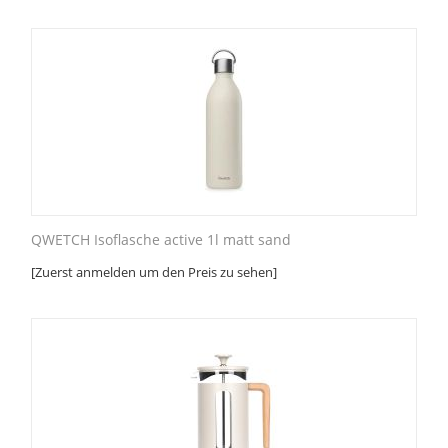
QWETCH Isoflasche active 1l matt sand
[Zuerst anmelden um den Preis zu sehen]