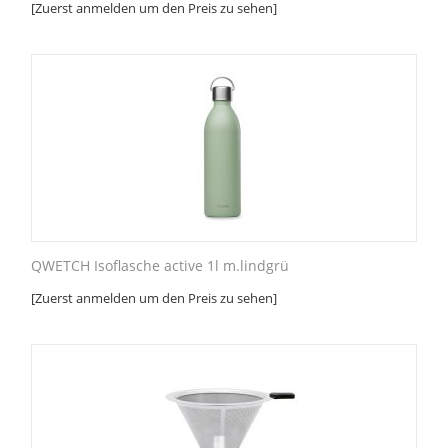
[Zuerst anmelden um den Preis zu sehen]
QWETCH Isoflasche active 1l m.lindgrü
[Zuerst anmelden um den Preis zu sehen]