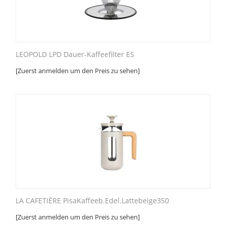
LEOPOLD LPD Dauer-Kaffeefilter ES
[Zuerst anmelden um den Preis zu sehen]
LA CAFETIÈRE PisaKaffeeb.Edel.Lattebeige350
[Zuerst anmelden um den Preis zu sehen]