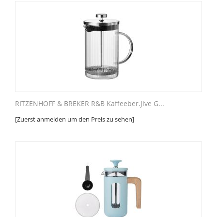
RITZENHOFF & BREKER R&B Kaffeeber.Jive G...
[Zuerst anmelden um den Preis zu sehen]