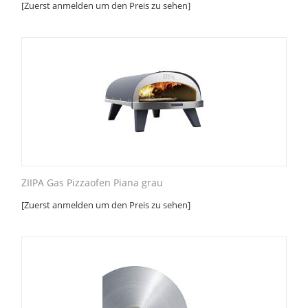
[Zuerst anmelden um den Preis zu sehen]
ZIIPA Gas Pizzaofen Piana grau
[Zuerst anmelden um den Preis zu sehen]