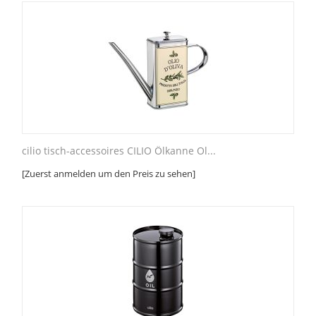
cilio tisch-accessoires CILIO Ölkanne Ol...
[Zuerst anmelden um den Preis zu sehen]