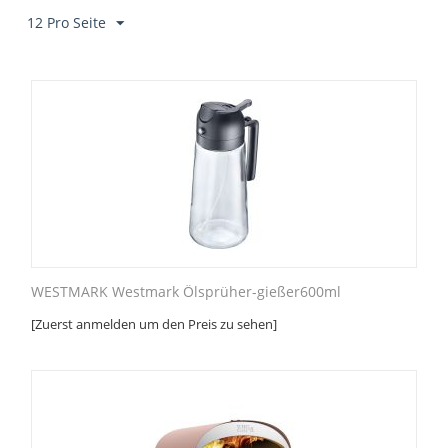
12 Pro Seite
WESTMARK Westmark Ölsprüher-gießer600ml
[Zuerst anmelden um den Preis zu sehen]