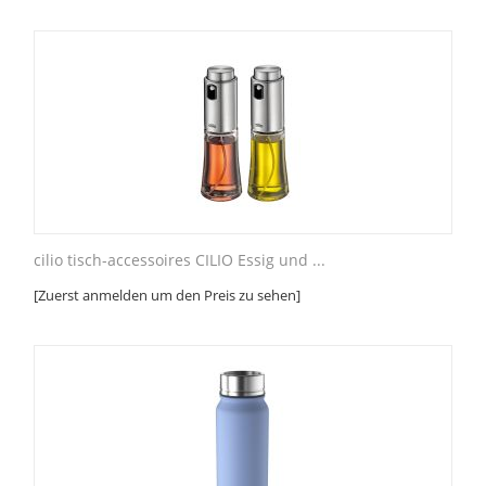
cilio tisch-accessoires CILIO Essig und ...
[Zuerst anmelden um den Preis zu sehen]