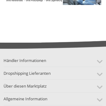
Händler Informationen
Dropshipping Lieferanten
Über diesen Marktplatz
Allgemeine Information