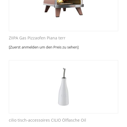
ZIIPA Gas Pizzaofen Piana terr
[Zuerst anmelden um den Preis zu sehen]
cilio tisch-accessoires CILIO Ölflasche Oil