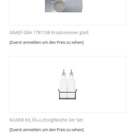
GRAEF GRA 1781108 Ersatzmesser glatt
[Zuerst anmelden um den Preis zu sehen]
KILNER KIL ÖL-u.Essigflasche 2er Set
[Zuerst anmelden um den Preis zu sehen]