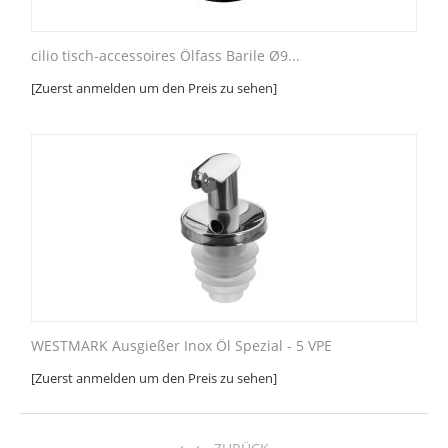
cilio tisch-accessoires Ölfass Barile Ø9...
[Zuerst anmelden um den Preis zu sehen]
WESTMARK Ausgießer Inox Öl Spezial - 5 VPE
[Zuerst anmelden um den Preis zu sehen]