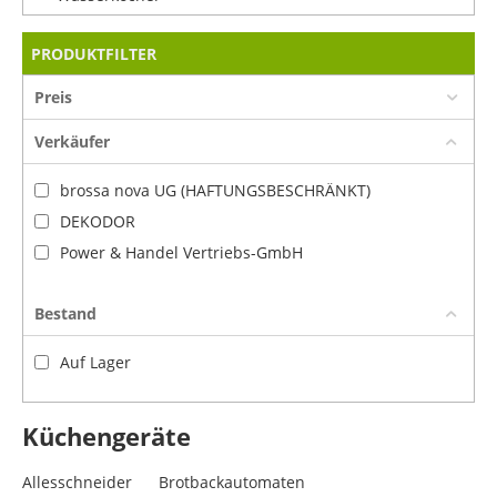
PRODUKTFILTER
Preis
Verkäufer
brossa nova UG (HAFTUNGSBESCHRÄNKT)
DEKODOR
Power & Handel Vertriebs-GmbH
Bestand
Auf Lager
Küchengeräte
Allesschneider
Brotbackautomaten