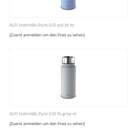
ALFI Isotrinkb.Pure 0,5l pol.bl m
[Zuerst anmelden um den Preis zu sehen]
ALFI Isotrinkb.Pure 0,5l fo grey m
[Zuerst anmelden um den Preis zu sehen]